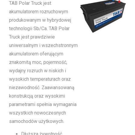
TAB Polar Truck jest
akumulatorem rozruchowym
produkowanym w hybrydowej
technologii Sb/Ca. TAB Polar
Truck jest prawdziwie
uniwersalnym i wszechstronnym
akumulatorem oferującym
znakomitą moc, pojemność,
wydajny rozruch w niskich i
wysokich temperaturach oraz
niezawodność. Zaawansowaną
konstrukcją oraz wysokimi
parametrami spełnia wymagania
wszystkich nowoczesnych
samochodów użytkowych.
Dłuższa żywotność,