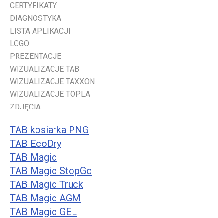
CERTYFIKATY
DIAGNOSTYKA
LISTA APLIKACJI
LOGO
PREZENTACJE
WIZUALIZACJE TAB
WIZUALIZACJE TAXXON
WIZUALIZACJE TOPLA
ZDJĘCIA
TAB kosiarka PNG
TAB EcoDry
TAB Magic
TAB Magic StopGo
TAB Magic Truck
TAB Magic AGM
TAB Magic GEL