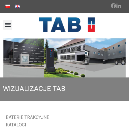
WIZUALIZACJE TAB
BATERIE TRAKCYJNE
KATALOGI