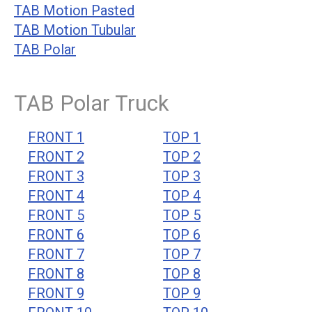
TAB Motion Pasted
TAB Motion Tubular
TAB Polar
TAB Polar Truck
FRONT 1
TOP 1
FRONT 2
TOP 2
FRONT 3
TOP 3
FRONT 4
TOP 4
FRONT 5
TOP 5
FRONT 6
TOP 6
FRONT 7
TOP 7
FRONT 8
TOP 8
FRONT 9
TOP 9