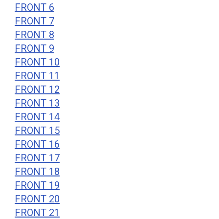
FRONT 6
FRONT 7
FRONT 8
FRONT 9
FRONT 10
FRONT 11
FRONT 12
FRONT 13
FRONT 14
FRONT 15
FRONT 16
FRONT 17
FRONT 18
FRONT 19
FRONT 20
FRONT 21