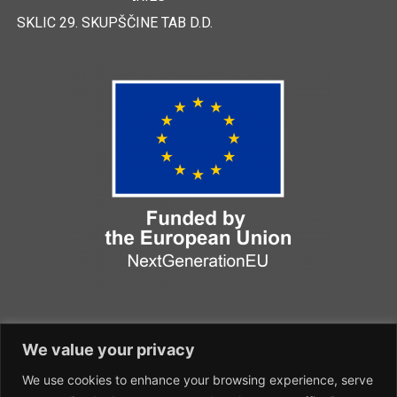
LOGIMAT 2024
SKLIC 29. SKUPŠČINE TAB D.D.
CERTIFICATES
We value your privacy
We use cookies to enhance your browsing experience, serve