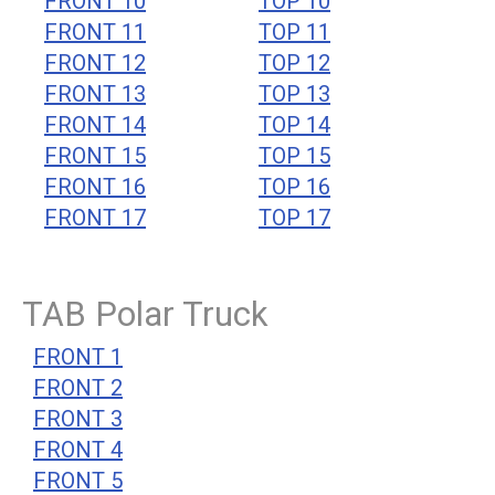
FRONT 10
TOP 10
FRONT 11
TOP 11
FRONT 12
TOP 12
FRONT 13
TOP 13
FRONT 14
TOP 14
FRONT 15
TOP 15
FRONT 16
TOP 16
FRONT 17
TOP 17
TAB Polar Truck
FRONT 1
FRONT 2
FRONT 3
FRONT 4
FRONT 5